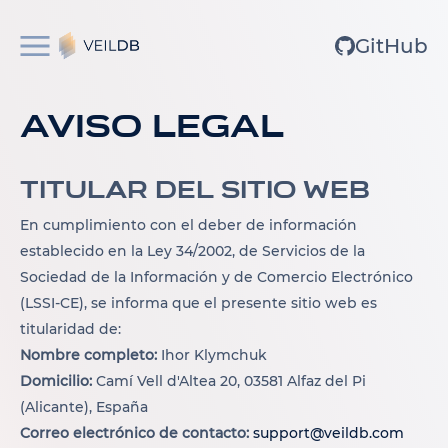
GitHub
Aviso Legal
Titular del sitio web
En cumplimiento con el deber de información
establecido en la Ley 34/2002, de Servicios de la
Sociedad de la Información y de Comercio Electrónico
(LSSI-CE), se informa que el presente sitio web es
titularidad de:
Nombre completo:
Ihor Klymchuk
Domicilio:
Camí Vell d'Altea 20, 03581 Alfaz del Pi
(Alicante), España
Correo electrónico de contacto:
support@veildb.com