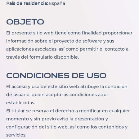
País de residencia:
España
Objeto
El presente sitio web tiene como finalidad proporcionar
información sobre el proyecto de software y sus
aplicaciones asociadas, así como permitir el contacto a
través del formulario disponible.
Condiciones de uso
El acceso y uso de este sitio web atribuye la condición
de usuario, quien acepta las condiciones aquí
establecidas.
El titular se reserva el derecho a modificar en cualquier
momento y sin previo aviso la presentación y
configuración del sitio web, así como los contenidos y
servicios.