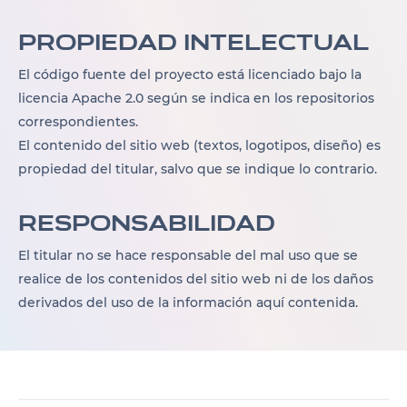
Propiedad intelectual
El código fuente del proyecto está licenciado bajo la
licencia Apache 2.0 según se indica en los repositorios
correspondientes.
El contenido del sitio web (textos, logotipos, diseño) es
propiedad del titular, salvo que se indique lo contrario.
Responsabilidad
El titular no se hace responsable del mal uso que se
realice de los contenidos del sitio web ni de los daños
derivados del uso de la información aquí contenida.